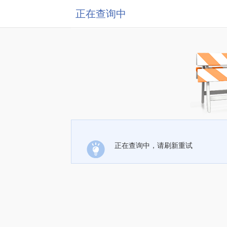
正在查询中
正在查询中，请刷新重试