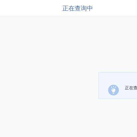
正在查询中
正在