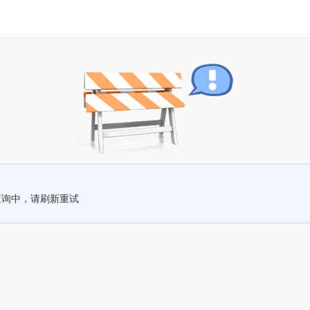
查询中，请刷新重试