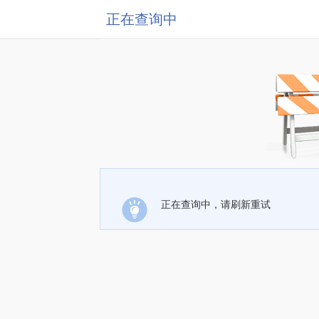
正在查询中
正在查询中，请刷新重试