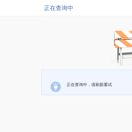
正在查询中
正在查询中，请刷新重试