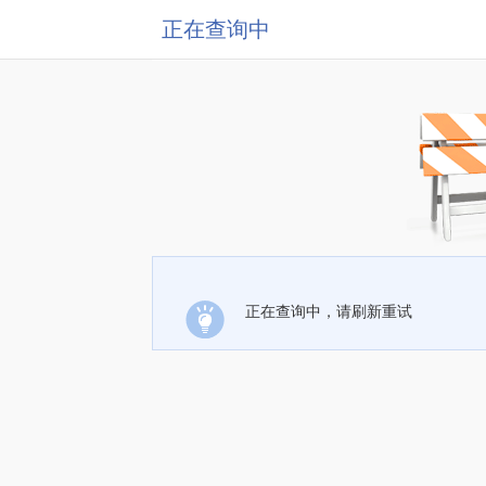
正在查询中
正在查询中，请刷新重试