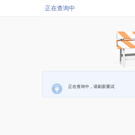
正在查询中
正在查询中，请刷新重试