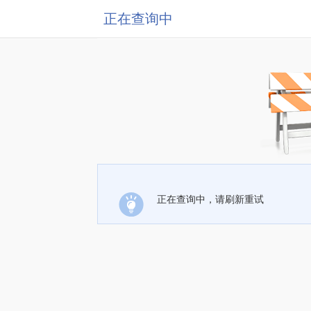
正在查询中
正在查询中，请刷新重试