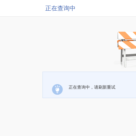
正在查询中
正在查询中，请刷新重试