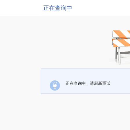
正在查询中
正在查询中，请刷新重试