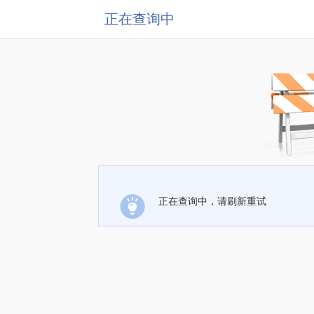
正在查询中
正在查询中，请刷新重试