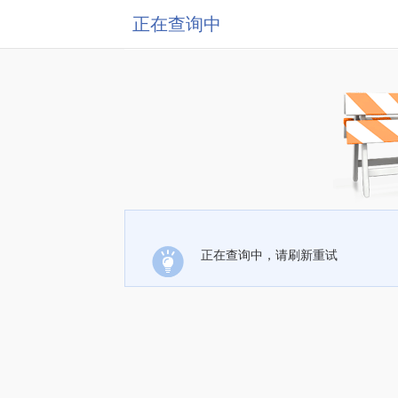
正在查询中
正在查询中，请刷新重试